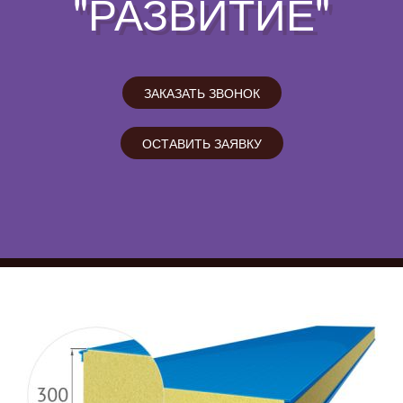
"РАЗВИТИЕ"
ЗАКАЗАТЬ ЗВОНОК
ОСТАВИТЬ ЗАЯВКУ