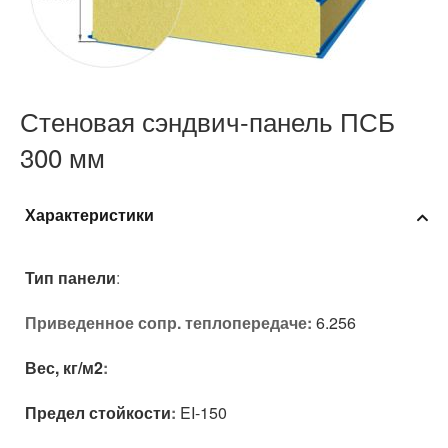
Стеновая сэндвич-панель ПСБ
300 мм
Характеристики
Тип панели
:
Приведенное сопр. теплопередаче:
6.256
Вес, кг/м2
:
Предел стойкости
:
EI-150