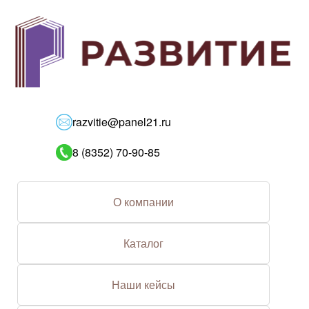
razvitie@panel21.ru
8 (8352) 70-90-85
О компании
Каталог
Наши кейсы