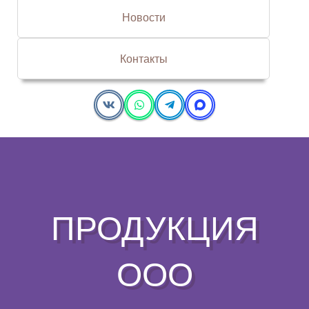
Новости
Контакты
ПРОДУКЦИЯ
ООО