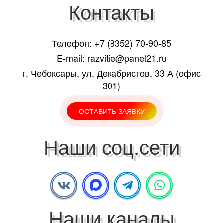
Контакты
Телефон: +7 (8352) 70-90-85
E-mail: razvitie@panel21.ru
г. Чебоксары, ул. Декабристов, 33 А (офис
301)
ОСТАВИТЬ ЗАЯВКУ
Наши соц.сети
Наши каналы