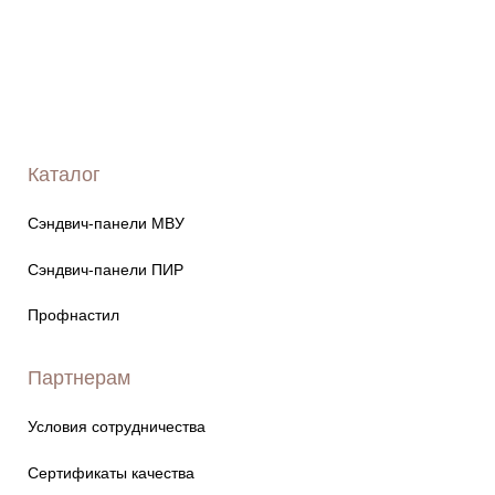
Каталог
Сэндвич-панели МВУ
Сэндвич-панели ПИР
Профнастил
Партнерам
Условия сотрудничества
Сертификаты качества