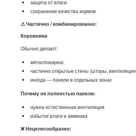
защита от влаги
сохранение качества кормов
⚠ Частично / комбинированно:
Коровники
Обычно делают:
металлокаркас
частично открытые стены (шторы, вентиляция
иногда — панели в отдельных зонах
Почему не полностью панели:
нужна естественная вентиляция
избыток влаги и аммиака
❌ Нецелесообразно: