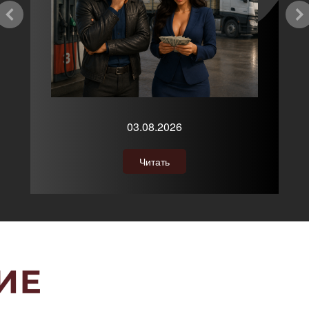
03.08.2026
Читать