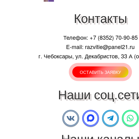
Контакты
Телефон: +7 (8352) 70-90-85
E-mail: razvitie@panel21.ru
г. Чебоксары, ул. Декабристов, 33 А (
ОСТАВИТЬ ЗАЯВКУ
Наши соц.сет
Наши канал