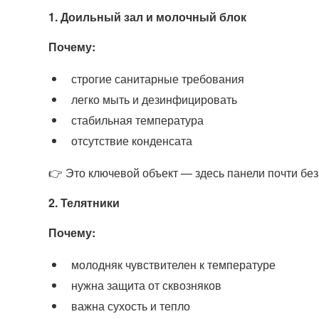
1. Доильный зал и молочный блок
Почему:
строгие санитарные требования
легко мыть и дезинфицировать
стабильная температура
отсутствие конденсата
👉 Это ключевой объект — здесь панели почти бе
2. Телятники
Почему:
молодняк чувствителен к температуре
нужна защита от сквозняков
важна сухость и тепло