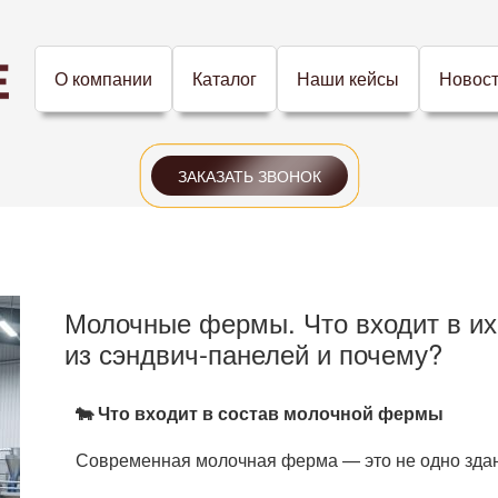
О компании
Каталог
Наши кейсы
Новос
ЗАКАЗАТЬ ЗВОНОК
Молочные фермы. Что входит в их
из сэндвич-панелей и почему?
🐄 Что входит в состав молочной фермы
Современная молочная ферма — это не одно здан