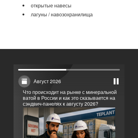
открытые навесы
лагуны / навозохранилища
Август 2026
Что происходит на рынке с минеральной
ватой в России и как это сказывается на
сэндвич-панелях к августу 2026?