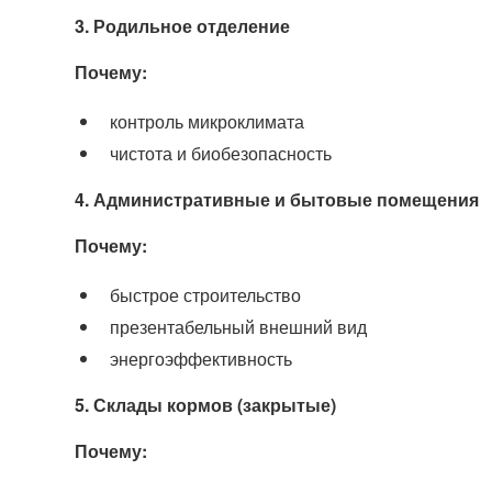
3. Родильное отделение
Почему:
контроль микроклимата
чистота и биобезопасность
4. Административные и бытовые помещения
Почему:
быстрое строительство
презентабельный внешний вид
энергоэффективность
5. Склады кормов (закрытые)
Почему: