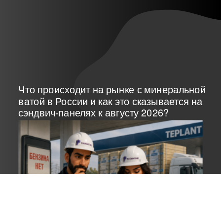
Что происходит на рынке с минеральной
ватой в России и как это сказывается на
сэндвич-панелях к августу 2026?