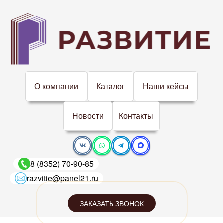
О компании
Каталог
Наши кейсы
Новости
Контакты
8 (8352) 70-90-85
razvitie@panel21.ru
ЗАКАЗАТЬ ЗВОНОК