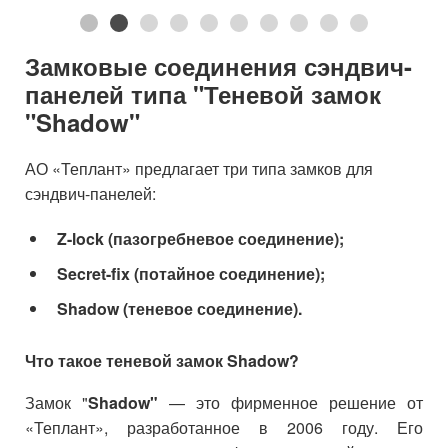
Замковые соединения сэндвич-
панелей типа "Теневой замок
"Shadow"
АО «Теплант» предлагает три типа замков для
сэндвич-панелей:
Z-lock (пазогребневое соединение);
Secret-fix (потайное соединение);
Shadow (теневое соединение).
Что такое теневой замок Shadow?
Замок "
Shadow"
— это фирменное решение от
«Теплант», разработанное в 2006 году. Его