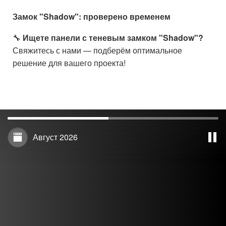
Замок "Shadow": проверено временем
🔧
Ищете панели с теневым замком "Shadow"?
Свяжитесь с нами — подберём оптимальное
решение для вашего проекта!
Август 2026