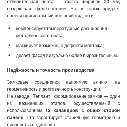
отличительная черта — фаска шириной 20 мм,
создающая эффект «тени». Это не только придаёт
панели оригинальный внешний вид, но и:
компенсирует температурные расширения
металлического листа;
маскирует возможные дефекты монтажа;
делает фасад визуально более выразительным.
Надёжность и точность производства
Замковые соединения напрямую влияют на
герметичность и долговечность конструкции.
На заводе «Теплант» формирование замков — один
из важнейших этапов, осуществляемый с
использованием
12 каландров с обеих сторон
панели
, что гарантирует стабильную геометрию и
прочность соединения.