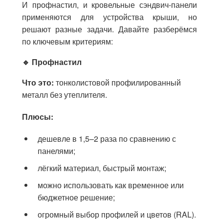
И профнастил, и кровельные сэндвич-панели
применяются для устройства крыши, но
решают разные задачи. Давайте разберёмся
по ключевым критериям:
🔹 Профнастил
Что это:
тонколистовой профилированный
металл без утеплителя.
Плюсы:
дешевле в 1,5–2 раза по сравнению с
панелями;
лёгкий материал, быстрый монтаж;
можно использовать как временное или
бюджетное решение;
огромный выбор профилей и цветов (RAL).