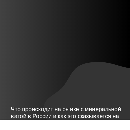
Что происходит на рынке с минеральной
ватой в России и как это сказывается на
сэндвич-панелях к августу 2026?