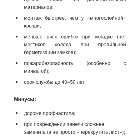
материалов;
монтаж быстрее, чем у «многослойной»
крыши;
меньше риск ошибок при укладке (нет
мостиков холода при правильной
герметизации замков);
пожаробезопасность (особенно с
минватой);
срок службы до 40–50 лет.
Минусы:
дороже профнастила;
при повреждении панели сложнее
заменить (а не просто «перекрутить лист»);