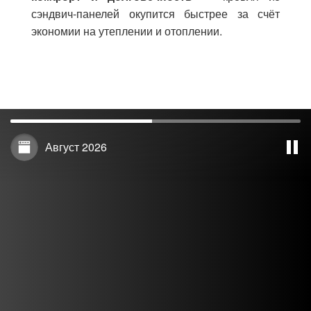
сэндвич-панелей окупится быстрее за счёт
экономии на утеплении и отоплении.
Август 2026