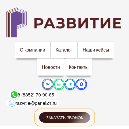
О компании
Каталог
Наши кейсы
Новости
Контакты
8 (8352) 70-90-85
razvitie@panel21.ru
ЗАКАЗАТЬ ЗВОНОК