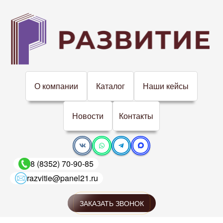
О компании
Каталог
Наши кейсы
Новости
Контакты
8 (8352) 70-90-85
razvitie@panel21.ru
ЗАКАЗАТЬ ЗВОНОК