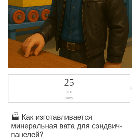
25
СЕН
2025
🏭 Как изготавливается
минеральная вата для сэндвич-
панелей?