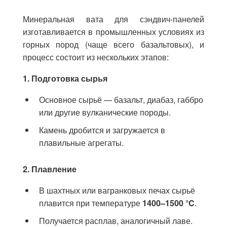
Минеральная вата для сэндвич-панелей
изготавливается в промышленных условиях из
горных пород (чаще всего базальтовых), и
процесс состоит из нескольких этапов:
1. Подготовка сырья
Основное сырьё — базальт, диабаз, габбро
или другие вулканические породы.
Камень дробится и загружается в
плавильные агрегаты.
2. Плавление
В шахтных или вагранковых печах сырьё
плавится при температуре
1400–1500 °C
.
Получается расплав, аналогичный лаве.