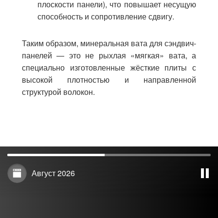
плоскости панели), что повышает несущую
способность и сопротивление сдвигу.
Таким образом, минеральная вата для сэндвич-
панелей — это не рыхлая «мягкая» вата, а
специально изготовленные жёсткие плиты с
высокой плотностью и направленной
структурой волокон.
Август 2026