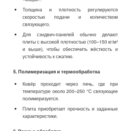
Толщина и плотность регулируются
скоростью подачи и количеством
связующего.
Для сэндвич-панелей обычно делают
плиты с высокой плотностью (100–150 кг/м³
и выше), чтобы обеспечить жёсткость и
устойчивость к сжатию.
5. Полимеризация и термообработка
Ковёр проходит через печь, где при
температуре около 200–250 °C связующее
полимеризуется.
Плита приобретает прочность и заданные
характеристики.