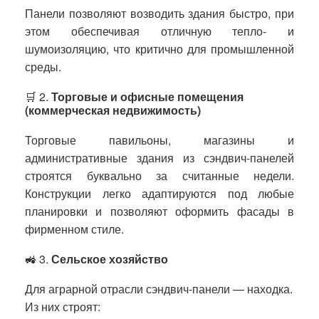
Панели позволяют возводить здания быстро, при
этом обеспечивая отличную тепло- и
шумоизоляцию, что критично для промышленной
среды.
🛒 2.
Торговые и офисные помещения
(коммерческая недвижимость)
Торговые павильоны, магазины и
административные здания из сэндвич-панелей
строятся буквально за считанные недели.
Конструкции легко адаптируются под любые
планировки и позволяют оформить фасады в
фирменном стиле.
🚜 3.
Сельское хозяйство
Для аграрной отрасли сэндвич-панели — находка.
Из них строят: