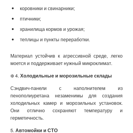
коровники и свинарники;
птичники;
хранилища кормов и урожая;
теплицы и пункты переработки.
Материал устойчив к агрессивной среде, легко
моется и поддерживает нужный микроклимат.
❄️ 4.
Холодильные и морозильные склады
Сэндвич-панели с наполнителем из
пенополиуретана незаменимы для создания
холодильных камер и морозильных установок.
Они отлично сохраняют температуру и
герметичность.
5.
Автомойки и СТО