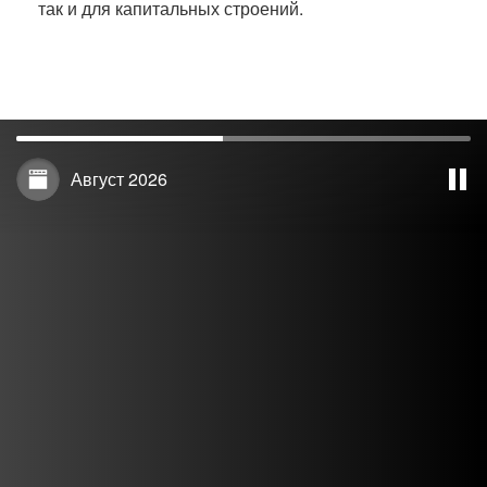
так и для капитальных строений.
Август 2026