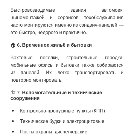
Быстровозводимые здания автомоек,
шиномонтажей и сервисов техобслуживания
часто монтируются именно из сэндвич-панелей —
это быстро, недорого и практично.
🏠 6.
Временное жильё и бытовки
Вахтовые поселки, строительные городки,
мобильные офисы и бытовки также собираются
из панелей. Их легко транспортировать и
повторно монтировать.
🏗️ 7.
Вспомогательные и технические
сооружения
Контрольно-пропускные пункты (КПП)
Технические будки и электрощитовые
Посты охраны, диспетчерские