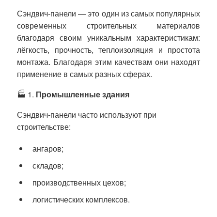
Сэндвич-панели — это один из самых популярных
современных строительных материалов
благодаря своим уникальным характеристикам:
лёгкость, прочность, теплоизоляция и простота
монтажа. Благодаря этим качествам они находят
применение в самых разных сферах.
🏭 1.
Промышленные здания
Сэндвич-панели часто используют при
строительстве:
ангаров;
складов;
производственных цехов;
логистических комплексов.