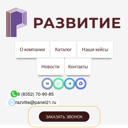
О компании
Каталог
Наши кейсы
Новости
Контакты
8 (8352) 70-90-85
razvitie@panel21.ru
ЗАКАЗАТЬ ЗВОНОК