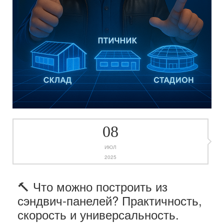
08
ИЮЛ
2025
🔨 Что можно построить из
сэндвич-панелей? Практичность,
скорость и универсальность.