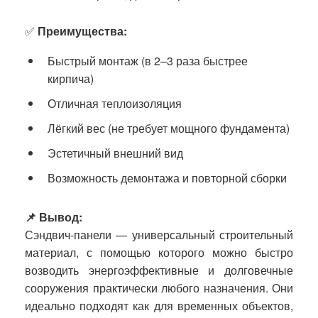
✅
Преимущества:
Быстрый монтаж (в 2–3 раза быстрее
кирпича)
Отличная теплоизоляция
Лёгкий вес (не требует мощного фундамента)
Эстетичный внешний вид
Возможность демонтажа и повторной сборки
📌 Вывод:
Сэндвич-панели — универсальный строительный
материал, с помощью которого можно быстро
возводить энергоэффективные и долговечные
сооружения практически любого назначения. Они
идеально подходят как для временных объектов,